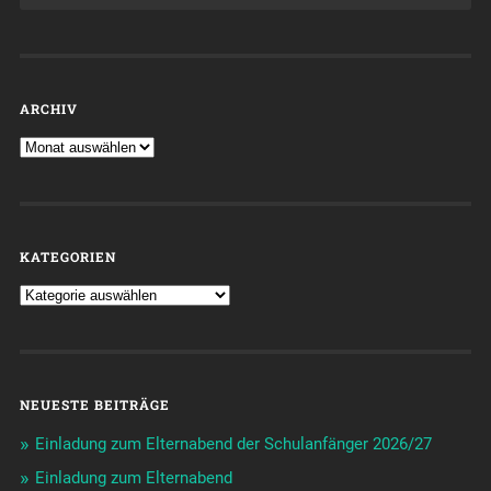
ARCHIV
KATEGORIEN
NEUESTE BEITRÄGE
Einladung zum Elternabend der Schulanfänger 2026/27
Einladung zum Elternabend