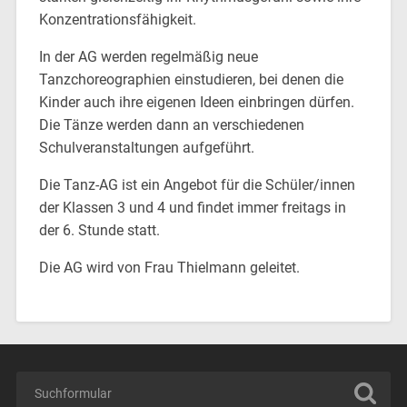
Konzentrationsfähigkeit.
In der AG werden regelmäßig neue
Tanzchoreographien einstudieren, bei denen die
Kinder auch ihre eigenen Ideen einbringen dürfen.
Die Tänze werden dann an verschiedenen
Schulveranstaltungen aufgeführt.
Die Tanz-AG ist ein Angebot für die Schüler/innen
der Klassen 3 und 4 und findet immer freitags in
der 6. Stunde statt.
Die AG wird von Frau Thielmann geleitet.