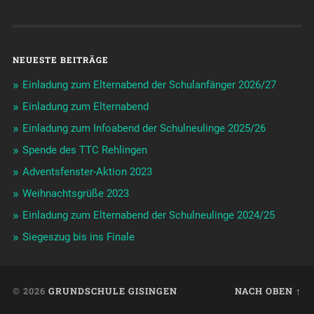
NEUESTE BEITRÄGE
Einladung zum Elternabend der Schulanfänger 2026/27
Einladung zum Elternabend
Einladung zum Infoabend der Schulneulinge 2025/26
Spende des TTC Rehlingen
Adventsfenster-Aktion 2023
Weihnachtsgrüße 2023
Einladung zum Elternabend der Schulneulinge 2024/25
Siegeszug bis ins Finale
© 2026
GRUNDSCHULE GISINGEN
NACH OBEN ↑