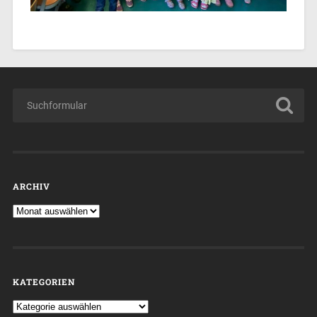
ARCHIV
KATEGORIEN