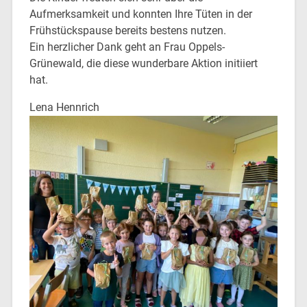
Aufmerksamkeit und konnten Ihre Tüten in der
Frühstückspause bereits bestens nutzen.
Ein herzlicher Dank geht an Frau Oppels-
Grünewald, die diese wunderbare Aktion initiiert
hat.
Lena Hennrich