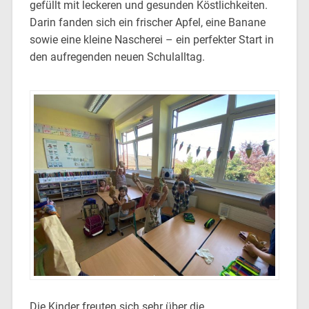
gefüllt mit leckeren und gesunden Köstlichkeiten.
Darin fanden sich ein frischer Apfel, eine Banane
sowie eine kleine Nascherei – ein perfekter Start in
den aufregenden neuen Schulalltag.
Die Kinder freuten sich sehr über die