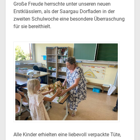
Große Freude herrschte unter unseren neuen
Erstklässlern, als der Saargau Dorfladen in der
zweiten Schulwoche eine besondere Überraschung
für sie bereithielt.
Alle Kinder erhielten eine liebevoll verpackte Tüte,